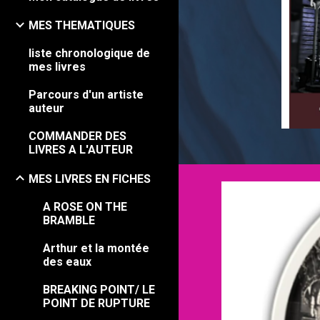
MES THEMATIQUES
liste chronologique de
mes livres
Parcours d'un artiste
auteur
COMMANDER DES
LIVRES A L'AUTEUR
MES LIVRES EN FICHES
A ROSE ON THE
BRAMBLE
Arthur et la montée
des eaux
BREAKING POINT/ LE
POINT DE RUPTURE