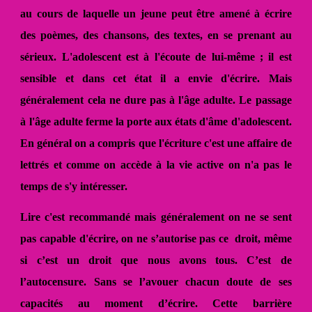
au cours de laquelle un jeune peut être amené à écrire
des poèmes, des chansons, des textes, en se prenant au
sérieux. L'adolescent est à l'écoute de lui-même ; il est
sensible et dans cet état il a envie d'écrire. Mais
généralement cela ne dure pas à l'âge adulte. Le passage
à l'âge adulte ferme la porte aux états d'âme d'adolescent.
En général on a compris que l'écriture c'est une affaire de
lettrés et comme on accède à la vie active on n'a pas le
temps de s'y intéresser.
Lire c'est recommandé mais généralement on ne se sent
pas capable d'écrire, on ne s’autorise pas ce droit, même
si c’est un droit que nous avons tous. C’est de
l’autocensure. Sans se l’avouer chacun doute de ses
capacités au moment d’écrire. Cette barrière