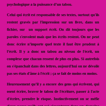
psychologique a la puissance d’un tabou.
Celui qui écrit est responsable de ses textes, surtout qu'ils
restent gravés par l'impression sur un livre, dans un
fichier, sur un support écrit. On dit toujours que les
paroles s'envolent mais que les écrits restent. On ne peut
donc écrire n’importe quel texte il faut être prudent à
l’écrit. Il y a donc un tabou au niveau de l'écrit, un
complexe que chacun ressent de plus en plus. Si autrefois
on s'épanchait dans des lettres, aujourd'hui on ne dévoile
pas ses états d'âme à l'écrit ; ça se fait de moins en moins.
Heureusement qu’il y a encore des gens qui écrivent, qui
osent écrire, braver le tabou de l'écriture, passer à l'acte
d'écrire, prendre le risque. Instinctivement on se méfie