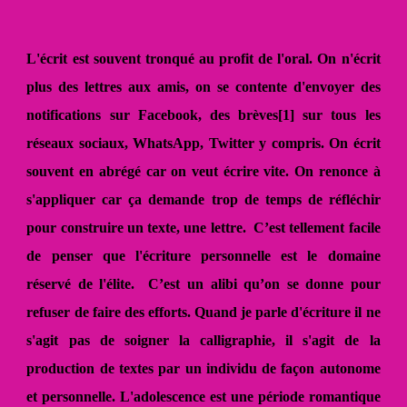
L'écrit est souvent tronqué au profit de l'oral. On n'écrit
plus des lettres aux amis, on se contente d'envoyer des
notifications sur Facebook, des brèves[1] sur tous les
réseaux sociaux, WhatsApp, Twitter y compris. On écrit
souvent en abrégé car on veut écrire vite. On renonce à
s'appliquer car ça demande trop de temps de réfléchir
pour construire un texte, une lettre. C’est tellement facile
de penser que l'écriture personnelle est le domaine
réservé de l'élite. C’est un alibi qu’on se donne pour
refuser de faire des efforts. Quand je parle d'écriture il ne
s'agit pas de soigner la calligraphie, il s'agit de la
production de textes par un individu de façon autonome
et personnelle. L'adolescence est une période romantique