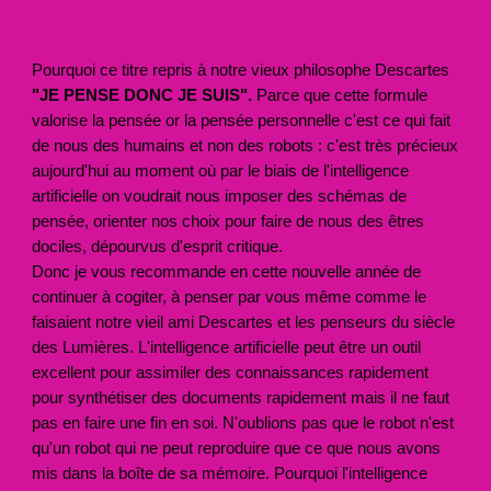
Pourquoi ce titre repris à notre vieux philosophe Descartes
"JE PENSE DONC JE SUIS".
Parce que cette formule
valorise la pensée or la pensée personnelle c'est ce qui fait
de nous des humains et non des robots : c'est très précieux
aujourd'hui au moment où par le biais de l'intelligence
artificielle on voudrait nous imposer des schémas de
pensée, orienter nos choix pour faire de nous des êtres
dociles, dépourvus d'esprit critique.
Donc je vous recommande en cette nouvelle année de
continuer à cogiter, à penser par vous même comme le
faisaient notre vieil ami Descartes et les penseurs du siècle
des Lumières. L'intelligence artificielle peut être un outil
excellent pour assimiler des connaissances rapidement
pour synthétiser des documents rapidement mais il ne faut
pas en faire une fin en soi. N'oublions pas que le robot n'est
qu'un robot qui ne peut reproduire que ce que nous avons
mis dans la boîte de sa mémoire. Pourquoi l'intelligence