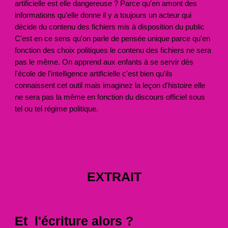
artificielle est elle dangereuse ? Parce qu'en amont des
informations qu'elle donne il y a toujours un acteur qui
décide du contenu des fichiers mis à disposition du public
C'est en ce sens qu'on parle de pensée unique parce qu'en
fonction des choix politiques le contenu des fichiers ne sera
pas le même. On apprend aux enfants à se servir dès
l'école de l'intelligence artificielle c'est bien qu'ils
connaissent cet outil mais imaginez la leçon d'histoire elle
ne sera pas la même en fonction du discours officiel sous
tel ou tel régime politique.
EXTRAIT
Et l'écriture alors ?