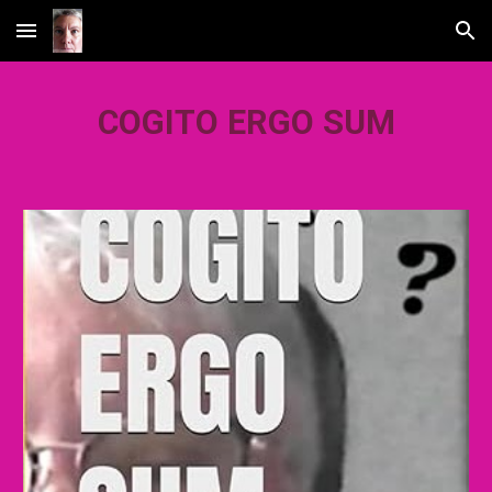
Skip to main content
Skip to navigation
COGITO ERGO SUM